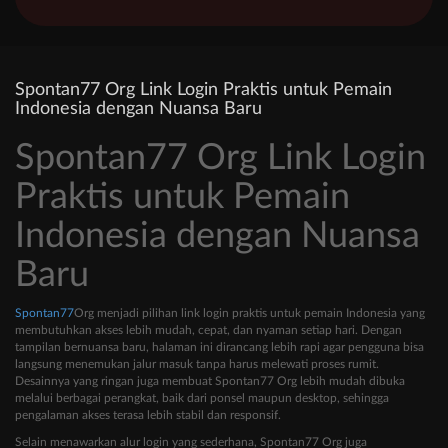
Spontan77 Org Link Login Praktis untuk Pemain
Indonesia dengan Nuansa Baru
Spontan77 Org Link Login
Praktis untuk Pemain
Indonesia dengan Nuansa
Baru
Spontan77
Org menjadi pilihan link login praktis untuk pemain Indonesia yang
membutuhkan akses lebih mudah, cepat, dan nyaman setiap hari. Dengan
tampilan bernuansa baru, halaman ini dirancang lebih rapi agar pengguna bisa
langsung menemukan jalur masuk tanpa harus melewati proses rumit.
Desainnya yang ringan juga membuat Spontan77 Org lebih mudah dibuka
melalui berbagai perangkat, baik dari ponsel maupun desktop, sehingga
pengalaman akses terasa lebih stabil dan responsif.
Selain menawarkan alur login yang sederhana, Spontan77 Org juga