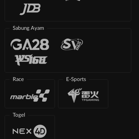
Sabung Ayam
Race
E-Sports
Togel