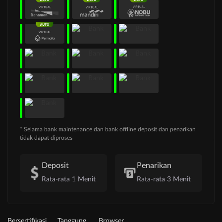
* Selama bank maintenance dan bank offline deposit dan penarikan
tidak dapat diproses
Deposit
Penarikan
Rata-rata 1 Menit
Rata-rata 3 Menit
Bersertifikasi
Tanggung
Browser