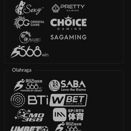
Olahraga