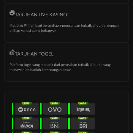
TARUHAN LIVE KASINO
Platform Pilihan bagi perusahaan-perusahaan terbaik di dunia, dengan
pilihan variasi game terbanyak
TARUHAN TOGEL
Platform togel yang menarik dari perusahan terbaik di dunia yang
menawarkan hadiah kemenangan besar