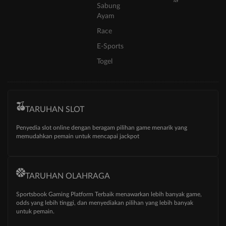
Sabung
Ayam
Race
E-Sports
Togel
TARUHAN SLOT
Penyedia slot online dengan beragam pilihan game menarik yang
memudahkan pemain untuk mencapai jackpot
TARUHAN OLAHRAGA
Sportsbook Gaming Platform Terbaik menawarkan lebih banyak game,
odds yang lebih tinggi, dan menyediakan pilihan yang lebih banyak
untuk pemain.