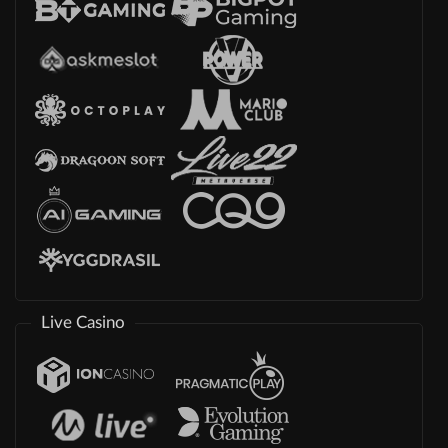
Live Casino