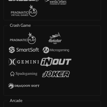
Crash Game
Arcade