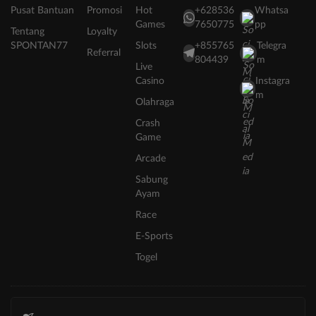
Pusat Bantuan
Promosi
Hot
+628536
Whatsa
Games
7650775
pp
Tentang
Loyalty
SPONTAN77
Slots
+855765
Telegra
Referral
804439
m
Live
Casino
Instagra
m
Olahraga
Crash
Game
Arcade
Sabung
Ayam
Race
E-Sports
Togel