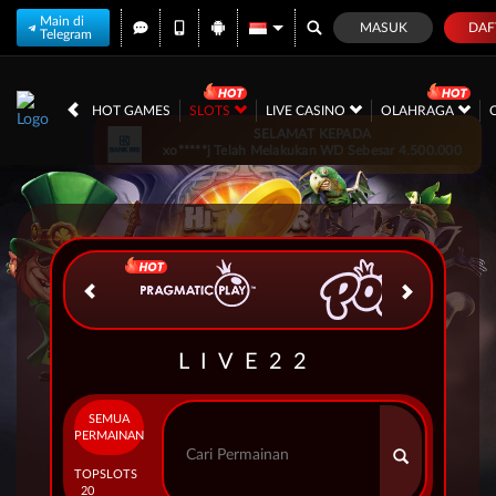
Main di
MASUK
DAF
Telegram
IDR
12,673,059,
HOT GAMES
SLOTS
LIVE CASINO
OLAHRAGA
SELAMAT KEPADA
xo*****j Telah Melakukan WD Sebesar 4.500.000
LIVE22
SEMUA
PERMAINAN
TOP
SLOTS
20