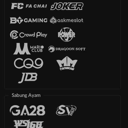
Sabung Ayam