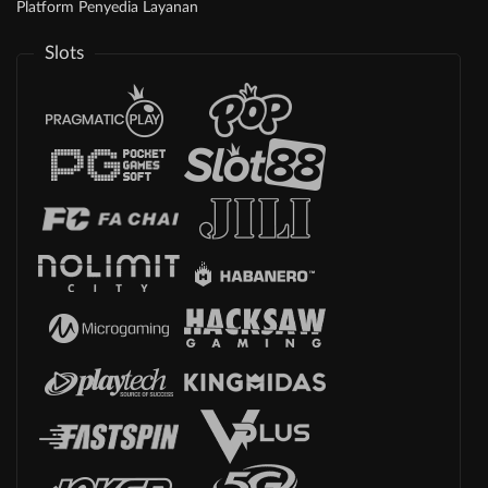
Platform Penyedia Layanan
Slots