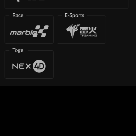
Race
E-Sports
Togel