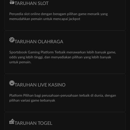
TARUHAN SLOT
Penyedia slot online dengan beragam pilihan game menarik yang
memudahkan pemain untuk mencapai jackpot
TARUHAN OLAHRAGA
Sportsbook Gaming Platform Terbaik menawarkan lebih banyak game,
odds yang lebih tinggi, dan menyediakan pilihan yang lebih banyak
untuk pemain.
TARUHAN LIVE KASINO
Platform Pilihan bagi perusahaan-perusahaan terbaik di dunia, dengan
pilihan variasi game terbanyak
TARUHAN TOGEL