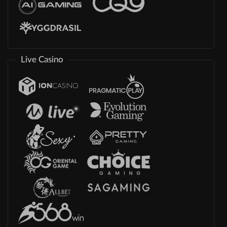
Live Casino