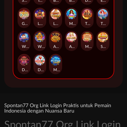
Sugar Candy Bonanza
Treasures of Olympus 1000
BREAK THE BANK
BUNNY VIP NIGHT
DIAMOND KING
EYES OF RA
GOLDEN FORTUNE HORSE
LADY OF RA
LUCKY TIGER
MAGIC PEARLS
THE BIG THE FAT THE UGLY
TIDES OF FORTUNE
WHITE ELEPHANT
WILD MINER
AFRICAN BUFFALO 5000
APHRODITE’S BLESSING
MEGA FORTUNE OX
SUSHI RUSH
DRACULA’S CASTLE BANQUET
DRAGON FORTUNE
MR DIAMOND DELUXE
Spontan77 Org Link Login Praktis untuk Pemain
Indonesia dengan Nuansa Baru
Spontan77 Org Link Login