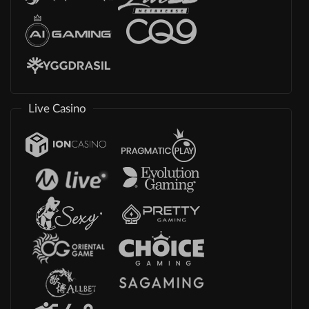
Live Casino