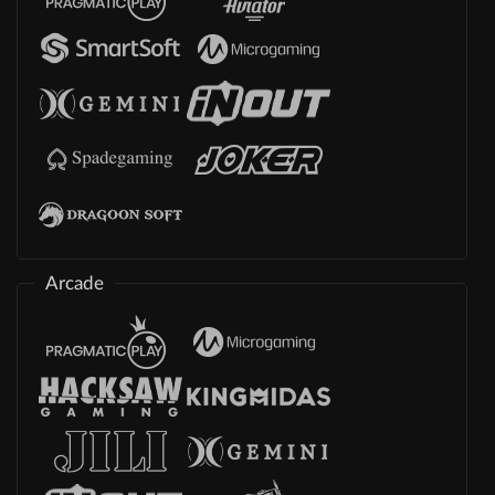
Arcade