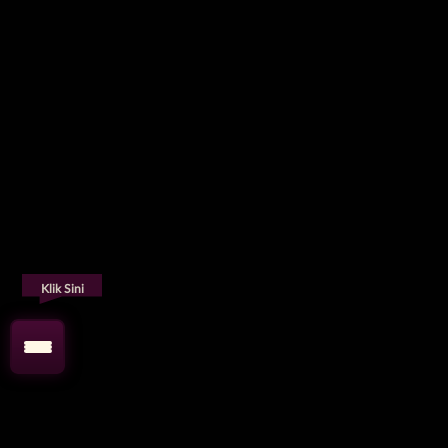
Klik Sini