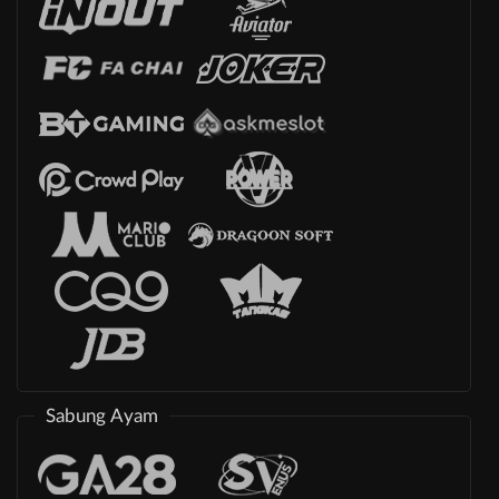
Sabung Ayam