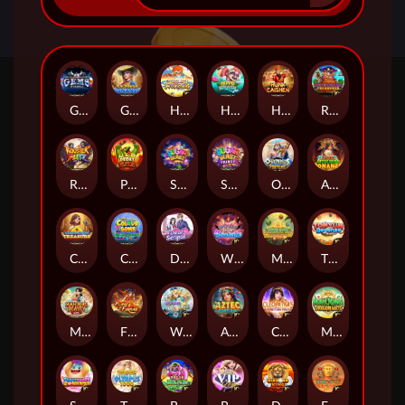
Gems of Valhalla
Gold Rush Bonanza
HEAVENLY FEAST WITH WUKONG
Hippo Splash
Hunk Cai Shen
REDBEARD TREASURE
Rooster Blitz
Pedas Gila
Sugar Blast
Sugar Blast Frenzy
Olympus Fortune
Aztec Rush Bonanza
Cleopatra's Treasure
Colour Game Mega Bonus
Dear Senpai
WILD WITCH SUGAR BONANZA
MAYA TEMPLE OF FORTUNE
TOMYUM BONANZA
Mahjong Beauty
Flame of Fortune
Wonder Ace
Aztec Fortune
Cleopatra's Fortune Ways
Mahjong Dragon Ways