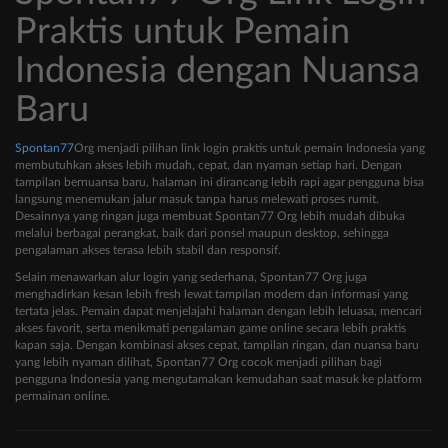
Praktis untuk Pemain
Indonesia dengan Nuansa
Baru
Spontan77
Org menjadi pilihan link login praktis untuk pemain Indonesia yang
membutuhkan akses lebih mudah, cepat, dan nyaman setiap hari. Dengan
tampilan bernuansa baru, halaman ini dirancang lebih rapi agar pengguna bisa
langsung menemukan jalur masuk tanpa harus melewati proses rumit.
Desainnya yang ringan juga membuat Spontan77 Org lebih mudah dibuka
melalui berbagai perangkat, baik dari ponsel maupun desktop, sehingga
pengalaman akses terasa lebih stabil dan responsif.
Selain menawarkan alur login yang sederhana, Spontan77 Org juga
menghadirkan kesan lebih fresh lewat tampilan modern dan informasi yang
tertata jelas. Pemain dapat menjelajahi halaman dengan lebih leluasa, mencari
akses favorit, serta menikmati pengalaman game online secara lebih praktis
kapan saja. Dengan kombinasi akses cepat, tampilan ringan, dan nuansa baru
yang lebih nyaman dilihat, Spontan77 Org cocok menjadi pilihan bagi
pengguna Indonesia yang mengutamakan kemudahan saat masuk ke platform
permainan online.