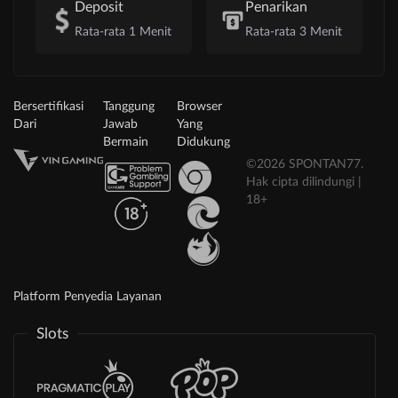
Deposit
Penarikan
Rata-rata 1 Menit
Rata-rata 3 Menit
Bersertifikasi
Tanggung
Browser
Dari
Jawab
Yang
Bermain
Didukung
©2026 SPONTAN77.
Hak cipta dilindungi |
18+
Platform Penyedia Layanan
Slots