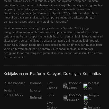
membutuhkan akses lebih mudah, cepat, dan nyaman setiap hari. Dengan
tampilan bernuansa baru, halaman ini dirancang lebih rapi agar pengguna bisa
langsung menemukan jalur masuk tanpa harus melewati proses rumit.
Desainnya yang ringan juga membuat Spontan77 Org lebih mudah dibuka
melalui berbagai perangkat, baik dari ponsel maupun desktop, sehingga
pengalaman akses terasa lebih stabil dan responsif.
Selain menawarkan alur login yang sederhana, Spontan77 Org juga
menghadirkan kesan lebih fresh lewat tampilan modern dan informasi yang
tertata jelas. Pemain dapat menjelajahi halaman dengan lebih leluasa, mencari
akses favorit, serta menikmati pengalaman game online secara lebih praktis
kapan saja. Dengan kombinasi akses cepat, tampilan ringan, dan nuansa baru
yang lebih nyaman dilihat, Spontan77 Org cocok menjadi pilihan bagi
pengguna Indonesia yang mengutamakan kemudahan saat masuk ke platform
permainan online.
Kebijaksanaan
Platform
Kategori
Dukungan
Komunitas
Pusat Bantuan
Promosi
Hot
+855612
Whatsa
Games
06884
pp
Tentang
Loyalty
SPONTAN77
Slots
+855765
Telegra
Referral
804439
m
Live
Casino
Instagra