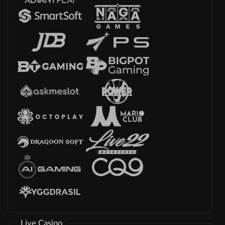
Live Casino