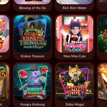
Blessing of the Ox
Rich Rich Water
ds
Kraken Treasure
Moe Moe Cute
pt
Hungry Krahung
Shiba Mogul