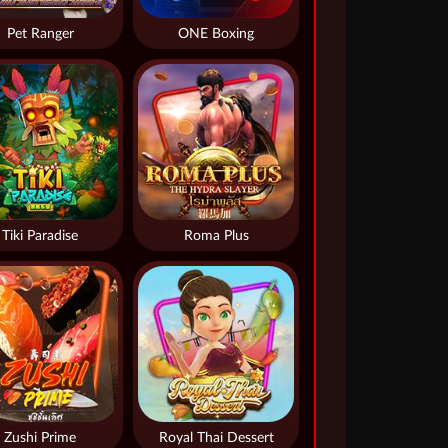
Pet Ranger
ONE Boxing
Tiki Paradise
Roma Plus
Zushi Prime
Royal Thai Dessert