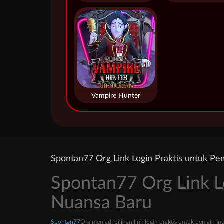
Vampire Hunter
Spontan77 Org Link Login Praktis untuk P
Spontan77 Org Link L
Nuansa Baru
Spontan77
Org menjadi pilihan link login praktis untuk pemain 