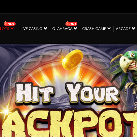
SLOTS
LIVE CASINO
OLAHRAGA
CRASH GAME
ARCADE