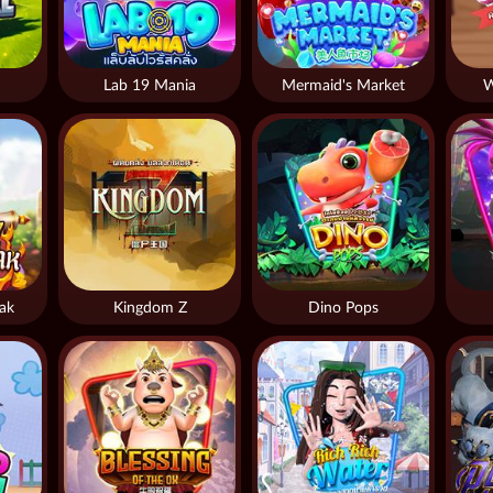
Lab 19 Mania
Mermaid's Market
W
ak
Kingdom Z
Dino Pops