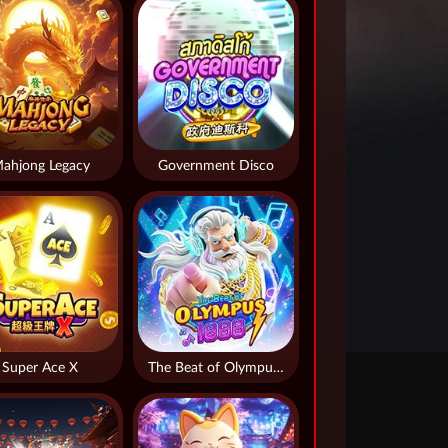
ahjong Legacy
Government Disco
Super Ace X
The Beat of Olympus 1000