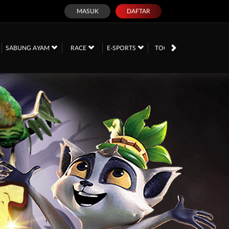
MASUK
DAFTAR
PROMOSI
SABUNG AYAM
RACE
E-SPORTS
TOGEL