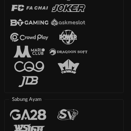
Sabung Ayam