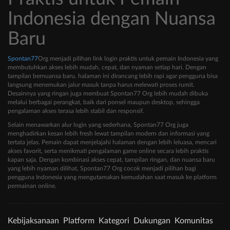
Indonesia dengan Nuansa
Baru
Spontan77
Org menjadi pilihan link login praktis untuk pemain Indonesia yang
membutuhkan akses lebih mudah, cepat, dan nyaman setiap hari. Dengan
tampilan bernuansa baru, halaman ini dirancang lebih rapi agar pengguna bisa
langsung menemukan jalur masuk tanpa harus melewati proses rumit.
Desainnya yang ringan juga membuat Spontan77 Org lebih mudah dibuka
melalui berbagai perangkat, baik dari ponsel maupun desktop, sehingga
pengalaman akses terasa lebih stabil dan responsif.
Selain menawarkan alur login yang sederhana, Spontan77 Org juga
menghadirkan kesan lebih fresh lewat tampilan modern dan informasi yang
tertata jelas. Pemain dapat menjelajahi halaman dengan lebih leluasa, mencari
akses favorit, serta menikmati pengalaman game online secara lebih praktis
kapan saja. Dengan kombinasi akses cepat, tampilan ringan, dan nuansa baru
yang lebih nyaman dilihat, Spontan77 Org cocok menjadi pilihan bagi
pengguna Indonesia yang mengutamakan kemudahan saat masuk ke platform
permainan online.
Kebijaksanaan
Platform
Kategori
Dukungan
Komunitas