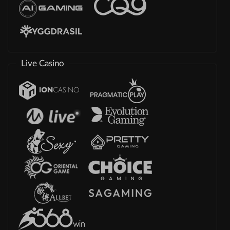
Live Casino