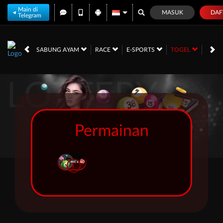
Main di
MASUK
DAF
Telegram
PROM
ARCADE
SABUNG AYAM
RACE
E-SPORTS
TOGEL
SELAMAT KEPADA
se***g Telah Melakukan WD Sebesar 750.000
Permainan
i