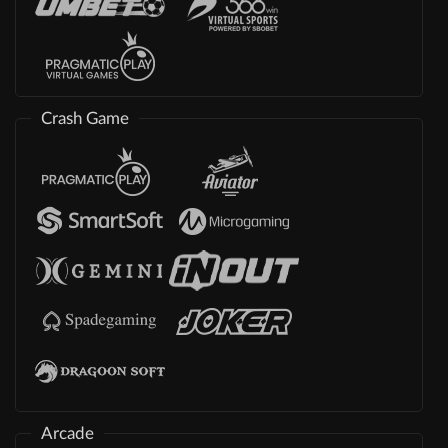
Crash Game
Arcade