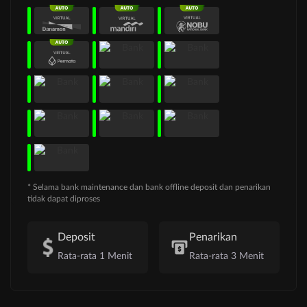
* Selama bank maintenance dan bank offline deposit dan penarikan
tidak dapat diproses
Deposit
Penarikan
Rata-rata 1 Menit
Rata-rata 3 Menit