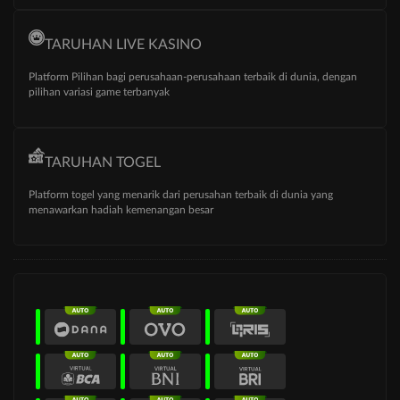
TARUHAN LIVE KASINO
Platform Pilihan bagi perusahaan-perusahaan terbaik di dunia, dengan
pilihan variasi game terbanyak
TARUHAN TOGEL
Platform togel yang menarik dari perusahan terbaik di dunia yang
menawarkan hadiah kemenangan besar