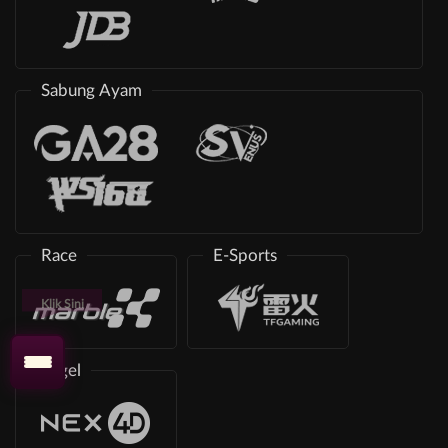
Sabung Ayam
Race
E-Sports
Klik Sini
Togel