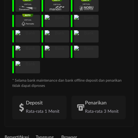
* Selama bank maintenance dan bank offline deposit dan penarikan
tidak dapat diproses
Deposit
Penarikan
Rata-rata 1 Menit
Rata-rata 3 Menit
Bersertifikasi
Tanggung
Browser